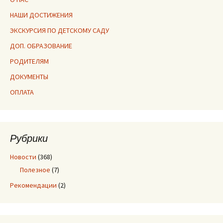
НАШИ ДОСТИЖЕНИЯ
ЭКСКУРСИЯ ПО ДЕТСКОМУ САДУ
ДОП. ОБРАЗОВАНИЕ
РОДИТЕЛЯМ
ДОКУМЕНТЫ
ОПЛАТА
Рубрики
Новости
(368)
Полезное
(7)
Рекомендации
(2)