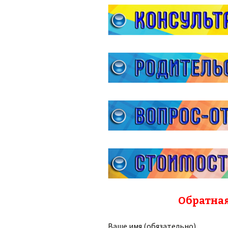
Обратная
Ваше имя (обязательно)