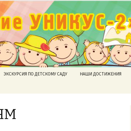
ие УНИКУС-2»
ЭКСКУРСИЯ ПО ДЕТСКОМУ САДУ
НАШИ ДОСТИЖЕНИЯ
ЯМ