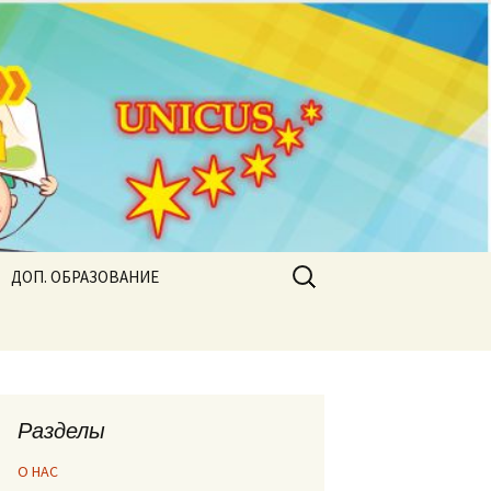
Найти:
ДОП. ОБРАЗОВАНИЕ
Разделы
О НАС