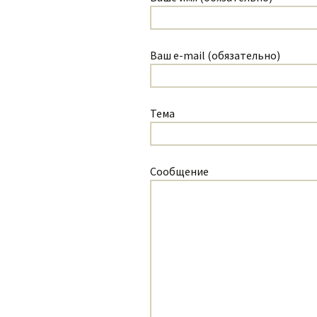
Ваш e-mail (обязательно)
Тема
Сообщение