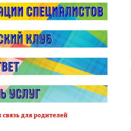
 связь для родителей