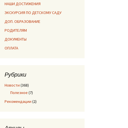
НАШИ ДОСТИЖЕНИЯ
ЭКСКУРСИЯ ПО ДЕТСКОМУ САДУ
ДОП. ОБРАЗОВАНИЕ
РОДИТЕЛЯМ
ДОКУМЕНТЫ
ОПЛАТА
Рубрики
Новости
(368)
Полезное
(7)
Рекомендации
(2)
Архивы