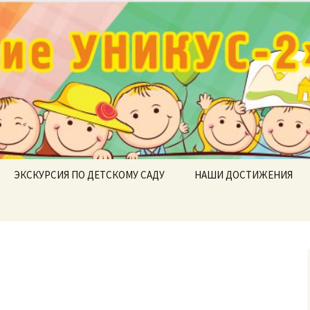
ие УНИКУС-2»
ЭКСКУРСИЯ ПО ДЕТСКОМУ САДУ
НАШИ ДОСТИЖЕНИЯ