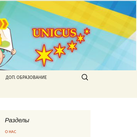
Найти:
ДОП. ОБРАЗОВАНИЕ
Разделы
О НАС