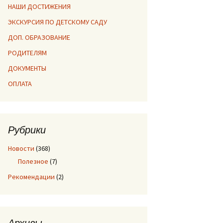
НАШИ ДОСТИЖЕНИЯ
ЭКСКУРСИЯ ПО ДЕТСКОМУ САДУ
ДОП. ОБРАЗОВАНИЕ
РОДИТЕЛЯМ
ДОКУМЕНТЫ
ОПЛАТА
Рубрики
Новости
(368)
Полезное
(7)
Рекомендации
(2)
Архивы