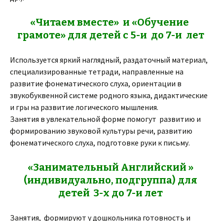
«Читаем вместе» и «Обучение
грамоте» для детей с 5-и до 7-и лет
Используется яркий наглядный, раздаточный материал,
специализированные тетради, направленные на
развитие фонематического слуха, ориентации в
звукобуквенной системе родного языка, дидактические
и гры на развитие логического мышления.
Занятия в увлекательной форме помогут развитию и
формированию звуковой культуры речи, развитию
фонематического слуха, подготовке руки к письму.
«Занимательный Английский »
(индивидуально, подгруппа) для
детей 3-х до 7-и лет
Занятия, формируют у дошкольника готовность и