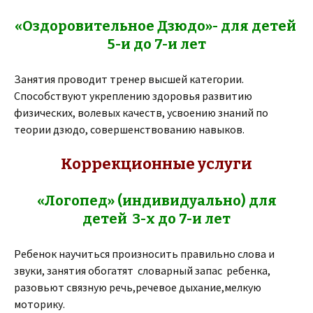
«Оздоровительное Дзюдо»- для детей
5-и до 7-и лет
Занятия проводит тренер высшей категории.
Способствуют укреплению здоровья развитию
физических, волевых качеств, усвоению знаний по
теории дзюдо, совершенствованию навыков.
Коррекционные услуги
«Логопед» (индивидуально) для
детей 3-х до 7-и лет
Ребенок научиться произносить правильно слова и
звуки, занятия обогатят словарный запас ребенка,
разовьют связную речь,речевое дыхание,мелкую
моторику.