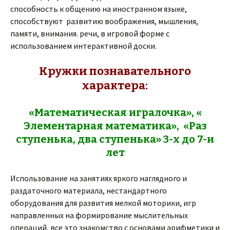
способность к общению на иностранном языке,
способствуют развитию воображения, мышления,
памяти, внимания. речи, в игровой форме с
использованием интерактивной доски.
Кружки познавательного
характера:
«Математическая игралочка», «
Элементарная математика», «Раз
ступенька, два ступенька» 3-х до 7-и
лет
Использование на занятиях яркого наглядного и
раздаточного материала, нестандартного
оборудования для развития мелкой моторики, игр
направленных на формирование мыслительных
операций, все это знакомство с основами арифметики и