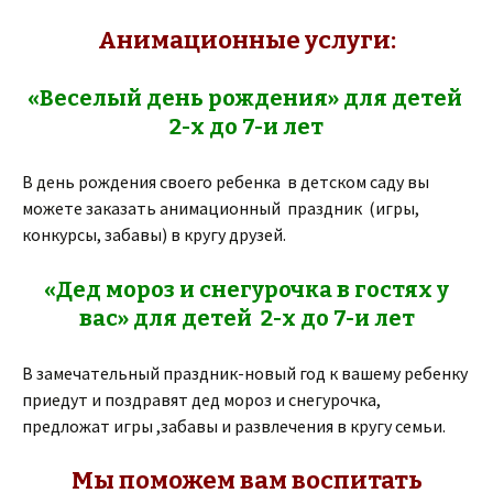
Анимационные услуги:
«Веселый день рождения» для детей
2-х до 7-и лет
В день рождения своего ребенка в детском саду вы
можете заказать анимационный праздник (игры,
конкурсы, забавы) в кругу друзей.
«Дед мороз и снегурочка в гостях у
вас» для детей 2-х до 7-и лет
В замечательный праздник-новый год к вашему ребенку
приедут и поздравят дед мороз и снегурочка,
предложат игры ,забавы и развлечения в кругу семьи.
Мы поможем вам воспитать