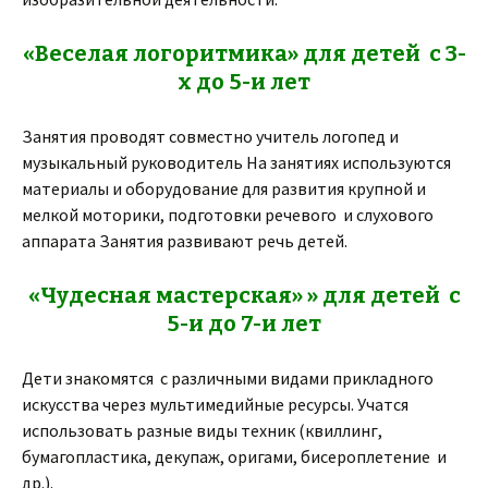
«Веселая логоритмика» для детей с 3-
х до 5-и лет
Занятия проводят совместно учитель логопед и
музыкальный руководитель На занятиях используются
материалы и оборудование для развития крупной и
мелкой моторики, подготовки речевого и слухового
аппарата Занятия развивают речь детей.
«Чудесная мастерская» » для детей с
5-и до 7-и лет
Дети знакомятся с различными видами прикладного
искусства через мультимедийные ресурсы. Учатся
использовать разные виды техник (квиллинг,
бумагопластика, декупаж, оригами, бисероплетение и
др.).