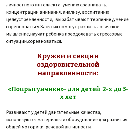
личностного интеллекта, умению сравнивать,
концентрации внимания, анализу, воспитанию
целеустремленности, вырабатывают терпение ,умение
соревноваться.Занятия помогут развить логичское
мышление,научат ребенка преодолевать стрессовые
ситуации,соревноваться.
Кружки и секции
оздоровительной
направленности:
«Попрыгунчики»- для детей 2-х до 3-
х лет
Развивают у детей двигательные качества,
используются материалы и оборудование для развития
общей моторики, речевой активности.