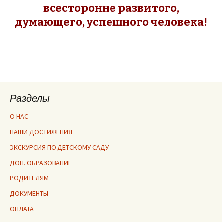
всесторонне развитого,
думающего, успешного человека!
Разделы
О НАС
НАШИ ДОСТИЖЕНИЯ
ЭКСКУРСИЯ ПО ДЕТСКОМУ САДУ
ДОП. ОБРАЗОВАНИЕ
РОДИТЕЛЯМ
ДОКУМЕНТЫ
ОПЛАТА