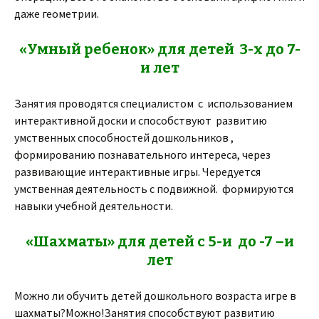
даже геометрии.
«Умный ребенок» для детей 3-х до 7-
и лет
Занятия проводятся специалистом с использованием
интерактивной доски и способствуют развитию
умственных способностей дошкольников ,
формированию познавательного интереса, через
развивающие интерактивные игры. Чередуется
умственная деятельность с подвижной. формируются
навыки учебной деятельности.
«Шахматы» для детей с 5-и до -7 –и
лет
Можно ли обучить детей дошкольного возраста игре в
шахматы?Можно!Занятия способствуют развитию