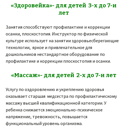
«Здоровейка»- для детей 3-х до 7-и
лет
Занятия способствуют профилактике и коррекции
осанки, плоскостопия. Инструктор по физической
культуре использует на занятии здоровьесберегающие
технологии, яркое и привлекательное для
дошкольников нестандартное оборудование по
профилактике и коррекции плоскостопия и осанки.
«Массаж»- для детей 2-х до 7-и лет
Услугу по оздоровлению и укреплению здоровья
оказывает старшая медсестра по профилактическому
массажу высшей квалификационной категории. У
ребенка снижается эмоционально-психическое
напряжение, тревожность, повышается
функциональный уровень организма.