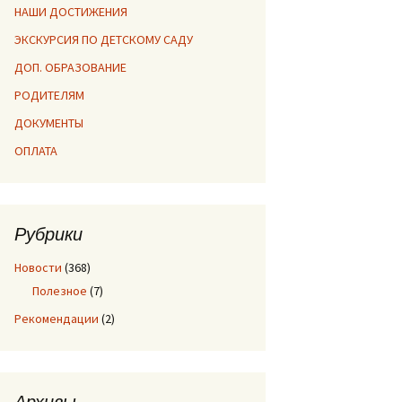
НАШИ ДОСТИЖЕНИЯ
ЭКСКУРСИЯ ПО ДЕТСКОМУ САДУ
ДОП. ОБРАЗОВАНИЕ
РОДИТЕЛЯМ
ДОКУМЕНТЫ
ОПЛАТА
Рубрики
Новости
(368)
Полезное
(7)
Рекомендации
(2)
Архивы