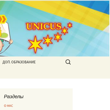
Найти:
ДОП. ОБРАЗОВАНИЕ
Разделы
О НАС