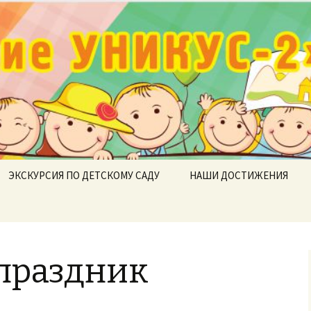
ие УНИКУС-2»
ЭКСКУРСИЯ ПО ДЕТСКОМУ САДУ
НАШИ ДОСТИЖЕНИЯ
праздник