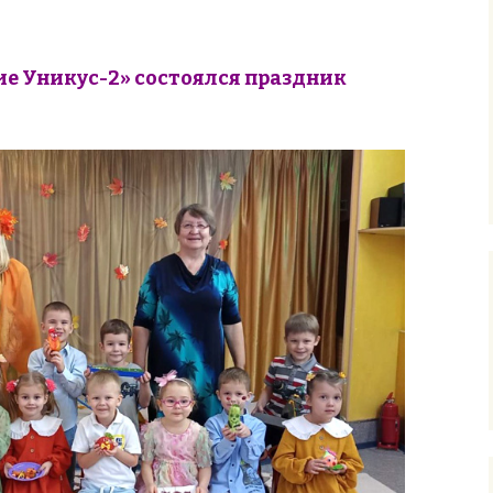
ие Уникус-2» состоялся праздник