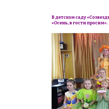
В детском саду «Созвезд
«Осень, в гости просим».