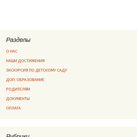
Разделы
О НАС
НАШИ ДОСТИЖЕНИЯ
ЭКСКУРСИЯ ПО ДЕТСКОМУ САДУ
ДОП. ОБРАЗОВАНИЕ
РОДИТЕЛЯМ
ДОКУМЕНТЫ
ОПЛАТА
Рубрики